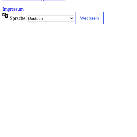
Impressum
Sprache