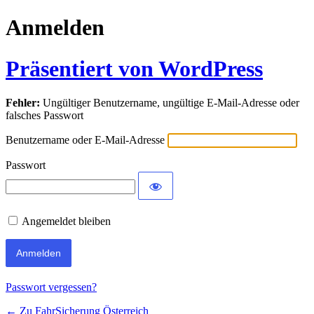
Anmelden
Präsentiert von WordPress
Fehler:
Ungültiger Benutzername, ungültige E-Mail-Adresse oder
falsches Passwort
Benutzername oder E-Mail-Adresse
Passwort
Angemeldet bleiben
Passwort vergessen?
← Zu FahrSicherung Österreich