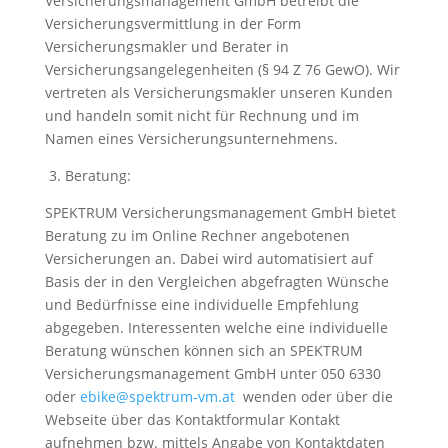
Versicherungsmanagement GmbH betreibt die
Versicherungsvermittlung in der Form
Versicherungsmakler und Berater in
Versicherungsangelegenheiten (§ 94 Z 76 GewO). Wir
vertreten als Versicherungsmakler unseren Kunden
und handeln somit nicht für Rechnung und im
Namen eines Versicherungsunternehmens.
3. Beratung:
SPEKTRUM Versicherungsmanagement GmbH bietet
Beratung zu im Online Rechner angebotenen
Versicherungen an. Dabei wird automatisiert auf
Basis der in den Vergleichen abgefragten Wünsche
und Bedürfnisse eine individuelle Empfehlung
abgegeben. Interessenten welche eine individuelle
Beratung wünschen können sich an SPEKTRUM
Versicherungsmanagement GmbH unter 050 6330
oder
ebike@spektrum-vm.at
wenden oder über die
Webseite über das Kontaktformular Kontakt
aufnehmen bzw. mittels Angabe von Kontaktdaten