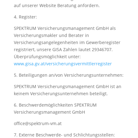
auf unserer Website Beratung anfordern.
4. Register:
SPEKTRUM Versicherungsmanagement GmbH als
Versicherungsmakler und Berater in
Versicherungsangelegenheiten im Gewerberegister
registriert, unsere GISA Zahlen lautet 29346707.
Überprüfungsmöglichkeit unter:
www.gisa.gv.at/versicherungsvermittlerregister
5. Beteiligungen an/von Versicherungsunternehmen:
SPEKTRUM Versicherungsmanagement GmbH ist an
keinem Versicherungsunternehmen beteiligt.
6. Beschwerdemöglichkeiten SPEKTRUM
Versicherungsmanagement GmbH
office@spektrum-vm.at
7. Externe Beschwerde- und Schlichtungsstellen: